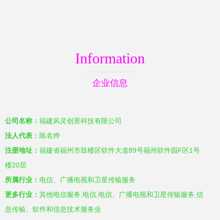
Information
企业信息
公司名称：
福建风灵创景科技有限公司
法人代表：
陈名烨
注册地址：
福建省福州市鼓楼区软件大道89号福州软件园F区1号
楼20层
所属行业：
电信、广播电视和卫星传输服务
更多行业：
其他电信服务,电信,电信、广播电视和卫星传输服务,信
息传输、软件和信息技术服务业