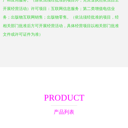
广和应用服务。（除依法须经批准的项目外，凭营业执照依法自主
开展经营活动）许可项目：互联网信息服务；第二类增值电信业
务；出版物互联网销售；出版物零售。（依法须经批准的项目，经
相关部门批准后方可开展经营活动，具体经营项目以相关部门批准
文件或许可证件为准）
PRODUCT
产品列表