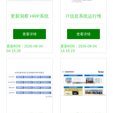
更新洞察 HRP系统
IT信息系统运行维
市场现状与望海康
护管理制度
查看详情
查看详情
信“精益运营”信息
更新时间：2026-08-04
更新时间：2026-08-04
04:15:28
14:18:19
系统运行维护服务
深度解析（2026年
5月版）