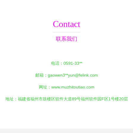
Contact
联系我们
电话：0591-33**
邮箱：gaowen3**
yun@felink.com
网址：
www.muzhitoutiao.com
地址：福建省福州市鼓楼区软件大道89号福州软件园F区1号楼20层