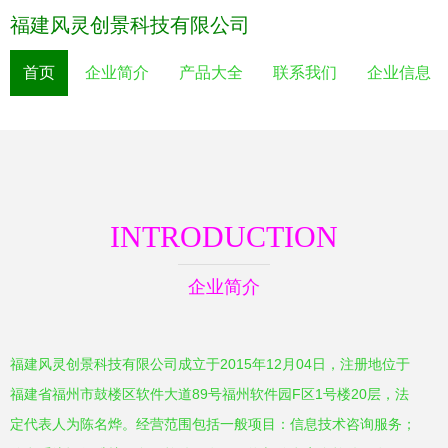
福建风灵创景科技有限公司
首页
企业简介
产品大全
联系我们
企业信息
INTRODUCTION
企业简介
福建风灵创景科技有限公司成立于2015年12月04日，注册地位于
福建省福州市鼓楼区软件大道89号福州软件园F区1号楼20层，法
定代表人为陈名烨。经营范围包括一般项目：信息技术咨询服务；