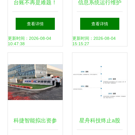
台账不再是难题！
信息系统运行维护
维修、资产、任
服务中设备在线状
查看详情
查看详情
务，水利运维管理
态监测的实现方法
更新时间：2026-08-04
更新时间：2026-08-04
10:47:38
15:15:27
信息系统全搞定
科捷智能拟出资参
星舟科技终止a股