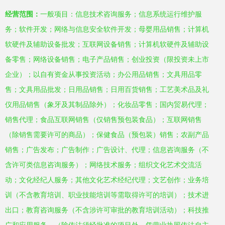
经营范围：
一般项目：信息技术咨询服务；信息系统运行维护服
务；软件开发；网络与信息安全软件开发；母婴用品销售；计算机
软硬件及辅助设备批发；互联网设备销售；计算机软硬件及辅助设
备零售；网络设备销售；电子产品销售；创业投资（限投资未上市
企业）；以自有资金从事投资活动；办公用品销售；文具用品零
售；文具用品批发；日用品销售；日用百货销售；工艺美术品及礼
仪用品销售（象牙及其制品除外）；化妆品零售；国内贸易代理；
销售代理；食品互联网销售（仅销售预包装食品）；互联网销售
（除销售需要许可的商品）；保健食品（预包装）销售；农副产品
销售；广告发布；广告制作；广告设计、代理；信息咨询服务（不
含许可类信息咨询服务）；网络技术服务；组织文化艺术交流活
动；文化经纪人服务；其他文化艺术经纪代理；文艺创作；业务培
训（不含教育培训、职业技能培训等需取得许可的培训）；技术进
出口；教育咨询服务（不含涉许可审批的教育培训活动）；科技推