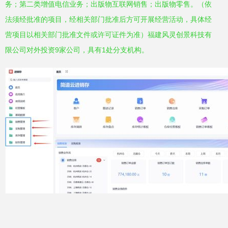
务；第二类增值电信业务；出版物互联网销售；出版物零售。（依
法须经批准的项目，经相关部门批准后方可开展经营活动，具体经
营项目以相关部门批准文件或许可证件为准）福建风灵创景科技有
限公司对外投资9家公司，具有1处分支机构。