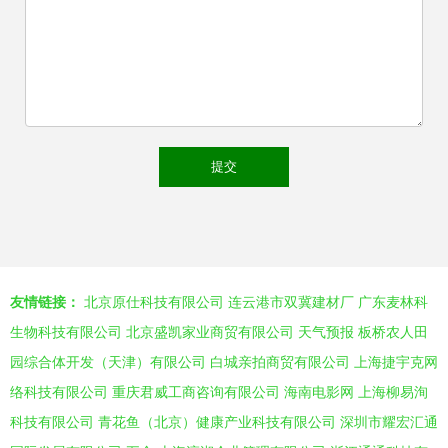
友情链接：
北京原仕科技有限公司
连云港市双冀建材厂
广东麦林科
生物科技有限公司
北京盛凯家业商贸有限公司
天气预报
板桥农人田
园综合体开发（天津）有限公司
白城亲拍商贸有限公司
上海捷宇克网
络科技有限公司
重庆君威工商咨询有限公司
海南电影网
上海柳易洵
科技有限公司
青花鱼（北京）健康产业科技有限公司
深圳市耀宏汇通