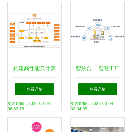
构建高性能云计算
智数合一 智慧工厂
环境下的主动防御
的四大典型应用场
查看详情
查看详情
系统 基于ECS与
景与运维服务破局
更新时间：2026-08-04
更新时间：2026-08-04
06:33:19
03:04:05
RDS的性能测试及
之道