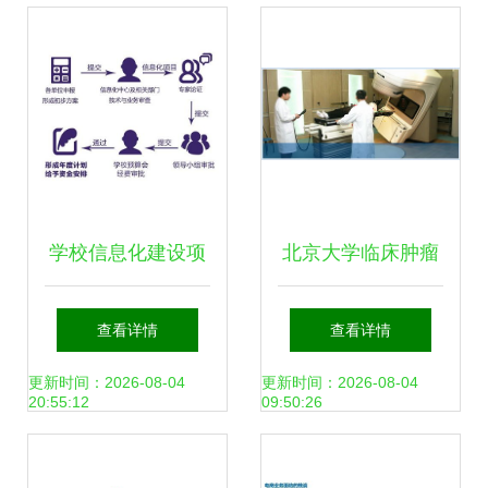
策略
学校信息化建设项
北京大学临床肿瘤
目立项指南——信
学院信息技术服务
查看详情
查看详情
息系统运行维护服
部 北京市肿瘤防治
更新时间：2026-08-04
更新时间：2026-08-04
20:55:12
09:50:26
务篇章
研究所信息系统运