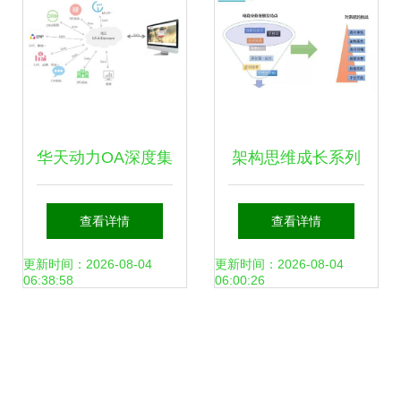
行维护服务的现状
与对策
华天动力OA深度集
架构思维成长系列
成财务系统 引领企
教程（五） 微服务
查看详情
查看详情
业迈入产品化集成
大型复杂系统的架
更新时间：2026-08-04
更新时间：2026-08-04
06:38:58
06:00:26
新纪元
构实践——信息系
统运行维护服务